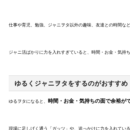
仕事や育児、勉強、ジャニヲタ以外の趣味、友達との時間な
ジャニ活ばかりに力を入れすぎていると、時間・お金・気持
ゆるくジャニヲタをするのがおすすめ
時間・お金・気持ちの面で余裕が
ゆるヲタになると、
現場に足しげく通う「ガッツ」や、追っかけに力を入れてい