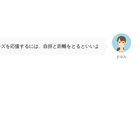
ーズを応援するには、自担と距離をとるといいよ
まゆみ