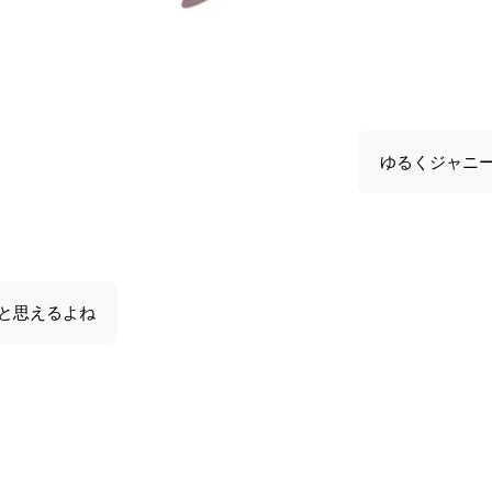
ゆるくジャニ
と思えるよね