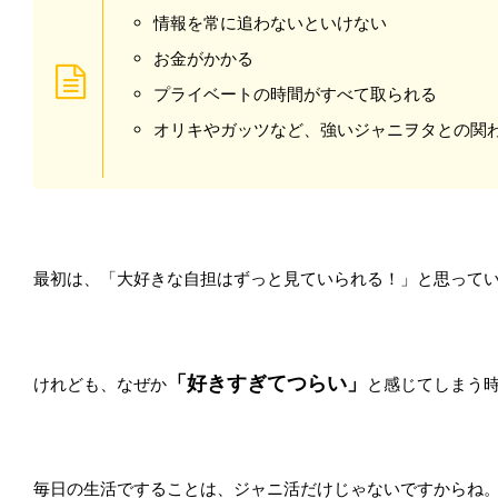
情報を常に追わないといけない
お金がかかる
プライベートの時間がすべて取られる
オリキやガッツなど、強いジャニヲタとの関
最初は、「大好きな自担はずっと見ていられる！」と思って
「好きすぎてつらい」
けれども、なぜか
と感じてしまう
毎日の生活ですることは、ジャニ活だけじゃないですからね