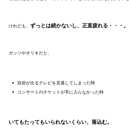
ずっとは続かないし、正直疲れる・・・。
けれども、
ガッツやオリキだと、
自担が出るテレビを見逃してしまった時
コンサートのチケットが手に入らなかった時
いてもたってもいられないくらい、落込む。