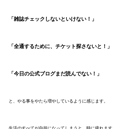
「雑誌チェックしないといけない！」
「全通するために、チケット探さないと！」
「今日の公式ブログまだ読んでない！」
と、やる事をやたら増やしているように感じます。
生活のすべてが自担になってしまうと、時に疲れます。