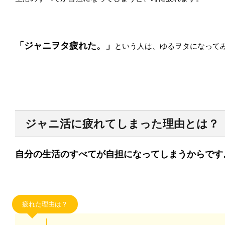
「ジャニヲタ疲れた
。」
という人は、ゆるヲタになって
ジャニ活に疲れてしまった理由とは？
自分の生活のすべてが自担になってしまうからです
疲れた理由は？