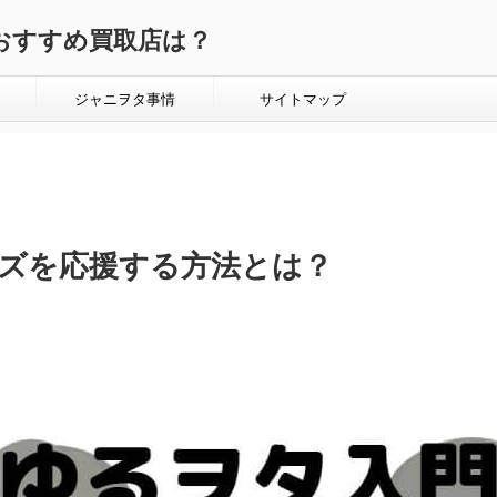
おすすめ買取店は？
ジャニヲタ事情
サイトマップ
ズを応援する方法とは？