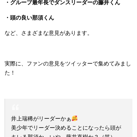
・グループ最年長でダンスリーダーの藤井くん
・頭の良い那須くん
など、さまざまな意見があります。
実際に、ファンの意見をツイッターで集めてみまし
た！
井上瑞稀がリーダーかぁ
美少年でリーダー決めることになったら頭が
キレる那須か、いや、藤井直樹か？（笑）