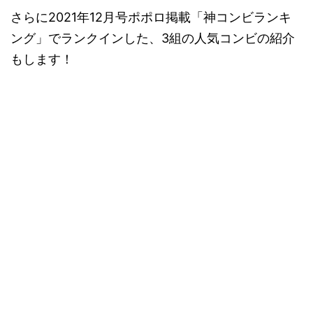
さらに2021年12月号ポポロ掲載「神コンビランキ
ング」でランクインした、3組の人気コンビの紹介
もします！