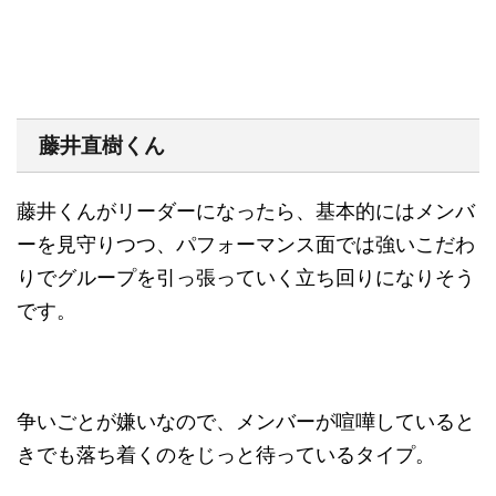
藤井直樹くん
藤井くんがリーダーになったら、基本的にはメンバ
ーを見守りつつ、パフォーマンス面では強いこだわ
りでグループを引っ張っていく立ち回りになりそう
です。
争いごとが嫌いなので、メンバーが喧嘩していると
きでも落ち着くのをじっと待っているタイプ。