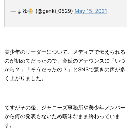
— まゆ
(@genki_0529)
May 15, 2021
美少年のリーダーについて、メディアで伝えられる
のが初めてだったので、突然のアナウンスに「いつ
から？」「そうだったの？」とSNSで驚きの声が多
く上がりました。
ですが
その後、ジャニーズ事務所や美少年メンバー
から何の発表もないため曖昧なまま終わっていま
す
。