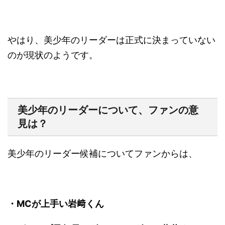
やはり、美少年のリーダーは正式に決まっていない
のが現状のようです。
美少年のリーダーについて、ファンの意
見は？
美少年のリーダー候補についてファンからは、
・MCが上手い岩﨑くん