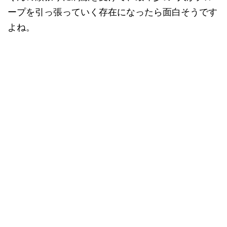
ープを引っ張っていく存在になったら面白そうです
よね。