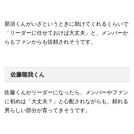
那須くんがいざというときに助けてくれるくらいで
「リーダーに任せておけば大丈夫」と、メンバーか
らもファンからも信頼されそうです。
佐藤龍我くん
佐藤くんがリーダーになったら、メンバーやファン
に初めは「大丈夫？」と心配されながらも、頼れる
男らしい部分が育ってきそうです。