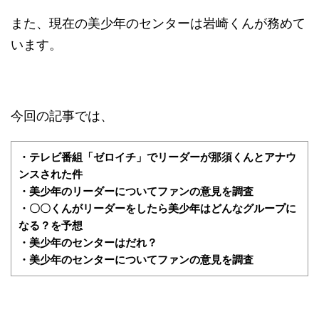
また、
現在の美少年のセンターは岩崎くんが務めて
います
。
今回の記事では、
・テレビ番組「ゼロイチ」でリーダーが那須くんとアナウ
ンスされた件
・美少年のリーダーについてファンの意見を調査
・〇〇くんがリーダーをしたら美少年はどんなグループに
なる？を予想
・美少年のセンターはだれ？
・美少年のセンターについてファンの意見を調査