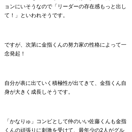
ョンにいそうなので「リーダーの存在感もっと出し
て！」といわれそうです。
ですが、次第に金指くんの努力家の性格によって一
念発起！
自分が表に出ていく積極性が出てきて、金指くん自
身が大きく成長しそうです
。
「かなりゅ」コンビとして仲のいい佐藤くんも金指
くんの頑張りに刺激を受けて、最年少の2人がグル