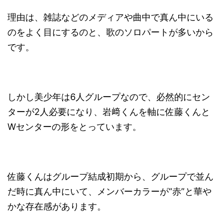
理由は、雑誌などのメディアや曲中で真ん中にいる
のをよく目にするのと、歌のソロパートが多いから
です。
しかし美少年は6人グループなので、必然的にセン
ターが2人必要になり、岩﨑くんを軸に佐藤くんと
Wセンターの形をとっています。
佐藤くんはグループ結成初期から、グループで並ん
だ時に真ん中にいて、メンバーカラーが“赤”と華や
かな存在感があります。