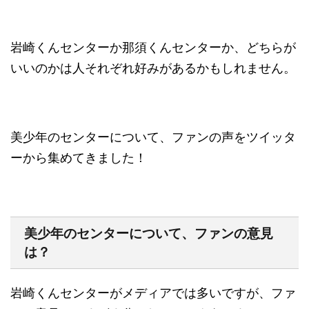
岩崎くんセンターか那須くんセンターか、どちらが
いいのかは人それぞれ好みがあるかもしれません。
美少年のセンターについて、ファンの声をツイッタ
ーから集めてきました！
美少年のセンターについて、ファンの意見
は？
岩崎くんセンターがメディアでは多いですが、ファ