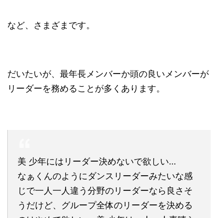
など、さまざまです。
だいたいが、最年長メンバーか頭の良いメンバーが
リーダーを務めることが多くあります。
美 少年にはリーダー決めないで欲しい…
なぁくんのようにダンスリーダーみたいな感
じで一人一人違う分野のリーダーなら良さそ
うだけど、グループ全体のリーダーを決める