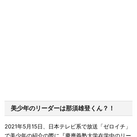
美少年のリーダーは那須雄登くん？！
2021年5月15日、日本テレビ系で放送「ゼロイチ」
で美少年の紹介の際に『
慶應義塾大学在学中のリー