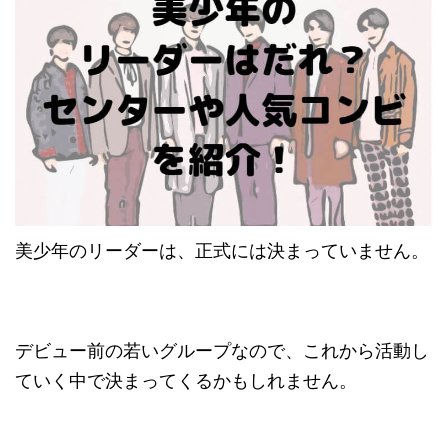
美少年のリーダーは、正式には決まっていません
。
デビュー前の若いグループなので、これから活動し
ていく中で決まってくるかもしれません。