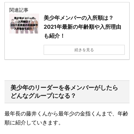
関連記事
美少年メンバーの入所順は？
2021年最新の年齢順や入所理由
も紹介！
続きを見る
美少年のリーダーを各メンバーがしたら
どんなグループになる？
最年長の藤井くんから最年少の金指くんまで、年齢
順に紹介していきます。