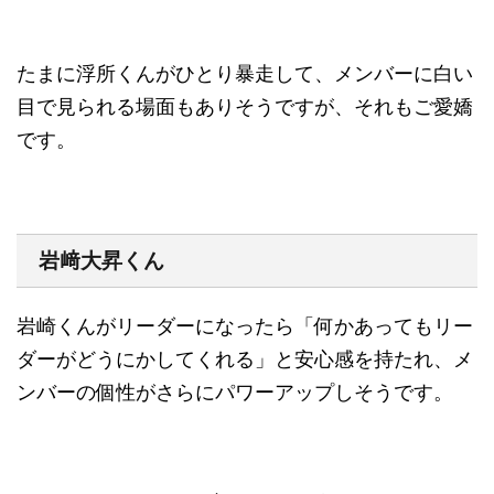
たまに浮所くんがひとり暴走して、メンバーに白い
目で見られる場面もありそうですが、それもご愛嬌
です。
岩﨑大昇くん
岩崎くんがリーダーになったら
「何かあってもリー
ダーがどうにかしてくれる」と安心感を持たれ、メ
ンバーの個性がさらにパワーアップしそうです
。