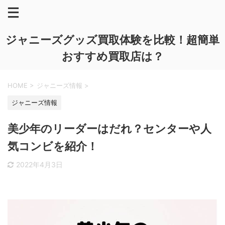
ジャニーズグッズ買取体験を比較！超簡単
おすすめ買取店は？
HOME
>
ジャニーズ情報
>
ジャニーズ情報
美少年のリーダーはだれ？センターや人
気コンビを紹介！
2022年4月3日