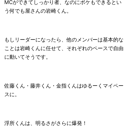
MCができてしっかり者、なのにボケもできるとい
う何でも屋さんの岩崎くん。
もしリーダーになったら、他のメンバーは基本的な
ことは岩崎くんに任せて、それぞれのペースで自由
に動いてそうです。
佐藤くん・藤井くん・金指くんはゆるーくマイペー
スに。
浮所くんは、明るさがさらに爆発！