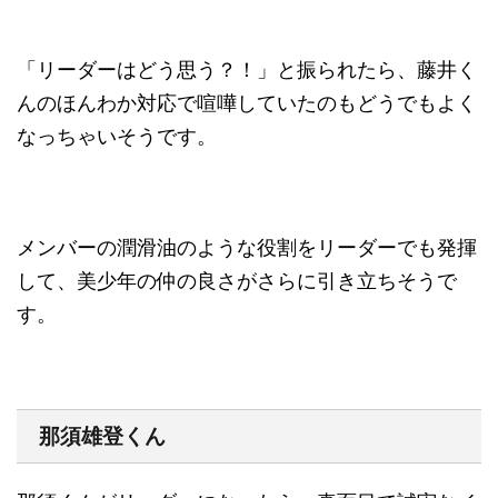
「リーダーはどう思う？！」と振られたら、藤井く
んのほんわか対応で喧嘩していたのもどうでもよく
なっちゃいそうです
。
メンバーの潤滑油のような役割をリーダーでも発揮
して、美少年の仲の良さがさらに引き立ちそうで
す。
那須雄登くん