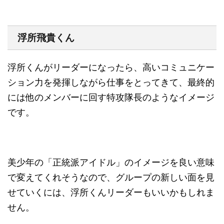
浮所飛貴くん
浮所くんがリーダーになったら、高いコミュニケー
ション力を発揮しながら仕事をとってきて、最終的
には他のメンバーに回す特攻隊長のようなイメージ
です。
美少年の「正統派アイドル」のイメージを良い意味
で変えてくれそうなので、グループの新しい面を見
せていくには、浮所くんリーダーもいいかもしれま
せん
。