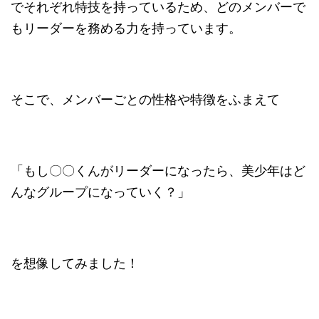
でそれぞれ特技を持っているため、どのメンバーで
もリーダーを務める力を持っています。
そこで、メンバーごとの性格や特徴をふまえて
「もし〇〇くんがリーダーになったら、美少年はど
んなグループになっていく？」
を想像してみました！