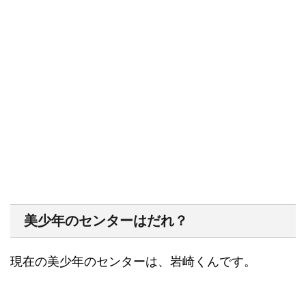
美少年のセンターはだれ？
現在の美少年のセンターは、岩崎くんです
。