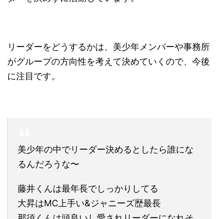
リーダーをどうするかは、美少年メンバーや事務所
がグループの方向性を考えて決めていくので、今後
に注目です。
美少年の中でリーダー決めるとしたら誰にな
るんだろうな〜
藤井くんは最年長でしっかりしてる
大昇はMC上手い&ジャニーズ歴最長
那須くんは頭良いし愛されリーダーになれそ