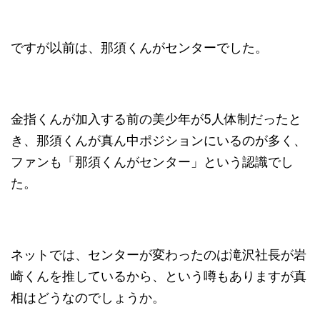
ですが
以前は、那須くんがセンターでした
。
金指くんが加入する前の美少年が5人体制だったと
き、那須くんが真ん中ポジションにいるのが多く、
ファンも「那須くんがセンター」という認識でし
た。
ネットでは、センターが変わったのは滝沢社長が岩
崎くんを推しているから、という噂もありますが真
相はどうなのでしょうか。