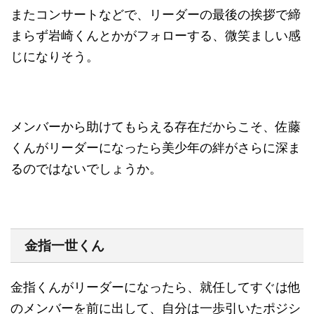
またコンサートなどで、リーダーの最後の挨拶で締
まらず岩崎くんとかがフォローする、微笑ましい感
じになりそう
。
メンバーから助けてもらえる存在だからこそ、佐藤
くんがリーダーになったら美少年の絆がさらに深ま
るのではないでしょうか。
金指一世くん
金指くんがリーダーになったら、就任してすぐは他
のメンバーを前に出して、自分は一歩引いたポジシ