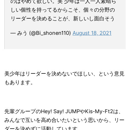
のはやめて欲しい。美 少年は一人一人素晴ら
しい個性を持ってるからこそ、個々の分野の
リーダーを決めることが、新しいし面白そう
— みう (@Bi_shonen110)
August 18, 2021
美少年はリーダーを決めないでほしい
、という意見
もあります。
先輩グループのHey! Say! JUMPやKis-My-Ft2は、
みんなで互いを高め合いたいという思いから、リー
ダーを決めずに活動しています。