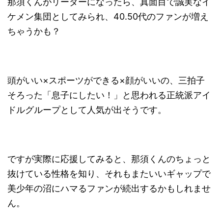
那須くんがリーダーになったら、
真面目で誠実なイ
ケメン集団としてみられ、40.50代のファンが増え
ちゃうかも？
頭がいい×スポーツができる×顔がいいの、三拍子
そろった「息子にしたい！」と思われる正統派アイ
ドルグループとして人気が出そうです。
ですが実際に応援してみると、那須くんのちょっと
抜けている性格を知り、それもまたいいギャップで
美少年の沼にハマるファンが続出するかもしれませ
ん。