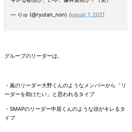
— りゅ (@ryutan_non)
August 1, 2021
グループのリーダーは、
・嵐のリーダー大野くんのようなメンバーから「リ
ーダーを助けたい」と思われるタイプ
・SMAPのリーダー中居くんのような頭がキレるタ
イプ