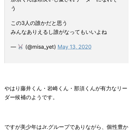
う
この3人の誰かだと思う
みんなありえるし誰がなってもいいよね
—
(@misa_yet)
May 13, 2020
やはり藤井くん・岩崎くん・那須くんが有力なリー
ダー候補のようです
。
ですが美少年はJr.グループでありながら、個性豊か