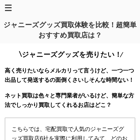
ジャニーズグッズ買取体験を比較！超簡単
おすすめ買取店は？
∖ジャニーズグッズを売りたい！∕
高く売りたいならメルカリって言うけど、一つ一つ
出品して発送するの面倒くさいしそんな時間ない！
ネット買取は色々と専門業者がいるけど、簡単な方
法でしっかり買取してくれるお店はどこ？
こちらでは、宅配買取で人気のジャニーズグ
ッズ買取店6社を実際に利用してみて、どのお