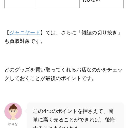
【
ジャニヤード
】では、さらに
「雑誌の切り抜き」
も買取対象です。
どのグッズを買い取ってくれるお店なのかをチェッ
ク
しておくことが最後のポイントです。
この4つのポイントを押さえて、簡
単に高く売ることができれば、後悔
ゆりな