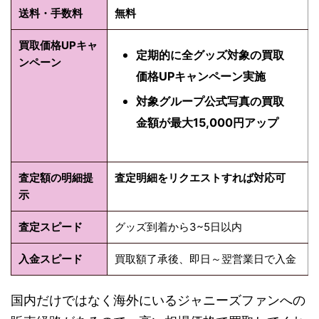
送料・手数料
無料
買取価格UPキャ
定期的に全グッズ対象の買取
ンペーン
価格UPキャンペーン実施
対象グループ公式写真の買取
金額が最大15,000円アップ
査定額の明細提
査定明細をリクエストすれば対応可
示
査定スピード
グッズ到着から3~5日以内
入金スピード
買取額了承後、即日～翌営業日で入金
国内だけではなく海外にいるジャニーズファンへの