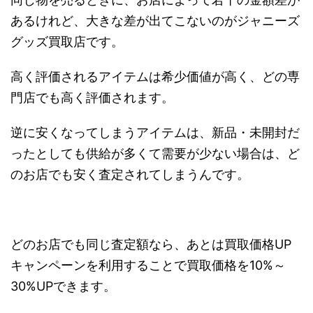
あるけれど、大きな差が出てこないのがジャニーズ
グッズ買取店です。
高く評価されるアイテムは希少価値が高く、どの専
門店でも高く評価されます。
逆に安くなってしまうアイテムは、新品・未開封だ
ったとしても供給が多くて需要が少ない場合は、ど
のお店でも安く査定されてしまうんです。
どのお店でも同じ査定額なら、あとは買取価格UP
キャンペーンを利用することで買取価格を10%～
30%UPできます
。