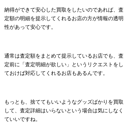
納得ができて安心した買取をしたいのであれば、
査
定額の明細を提示してくれるお店の方が情報の透明
性があって安心です
。
通常は査定額をまとめて提示しているお店でも、査
定前に「査定明細が欲しい」というリクエストをし
ておけば対応してくれるお店もあるんです。
もっとも、捨ててもいいようなグッズばかりを買取
して、査定詳細はいらないという場合は気にしなく
ていいですね。