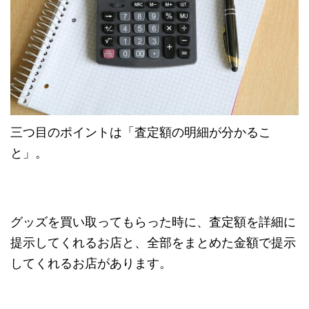
三つ目のポイントは
「査定額の明細が分かるこ
と」
。
グッズを買い取ってもらった時に、査定額を詳細に
提示してくれるお店と、全部をまとめた金額で提示
してくれるお店があります。