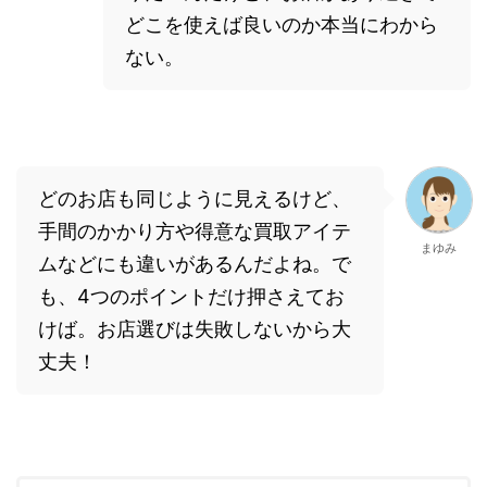
どこを使えば良いのか本当にわから
ない。
どのお店も同じように見えるけど、
手間のかかり方や得意な買取アイテ
まゆみ
ムなどにも違いがあるんだよね。で
も、4つのポイントだけ押さえてお
けば。お店選びは失敗しないから大
丈夫！