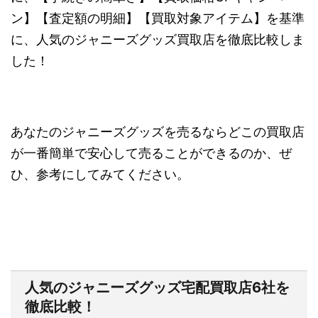
ン】【査定額の明細】【買取対象アイテム】
を基準
に、人気のジャニーズグッズ買取店を徹底比較しま
した！
あなたのジャニーズグッズを売るならどこの買取店
が一番簡単で安心して売ることができるのか、ぜ
ひ、参考にしてみてください。
人気のジャニーズグッズ宅配買取店6社を
徹底比較！