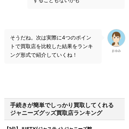
することもないかも
そうだね。次は実際に4つのポイン
トで買取店を比較した結果をランキ
まゆみ
ング形式で紹介していくね！
手続きが簡単でしっかり買取してくれる
ジャニーズグッズ買取店ランキング
【1位】JUSTY(ジャスティ) ジャニーズ館