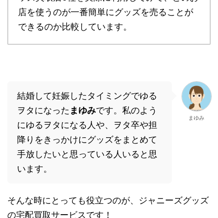
店を使うのが一番簡単にグッズを売ることが
できるのか比較しています。
結婚して妊娠したタイミングでゆる
ヲタ
になった
まゆみ
です。私のよう
まゆみ
にゆるヲタになる人や、ヲタ卒や担
降りをきっかけにグッズをまとめて
手放したいと思っている人いると思
います。
そんな時にとっても役立つのが、
ジャニーズグッズ
の宅配買取サービスです
！