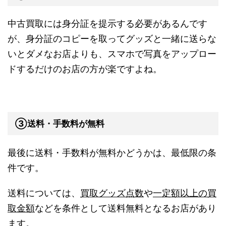
中古買取には身分証を提示する必要があるんです
が、身分証のコピーを取ってグッズと一緒に送らな
いとダメなお店よりも、スマホで写真をアップロー
ドするだけのお店の方が楽ですよね。
③送料・手数料が無料
最後に送料・手数料が無料かどうかは、最低限の条
件です。
送料については、
買取グッズ点数
や
一定額以上の買
取金額
などを条件として送料無料となるお店があり
ます。