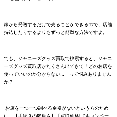
家から発送するだけで売ることができるので、店舗
持込したりするよりもずっと簡単な方法ですよ。
でも、ジャニーズグッズ買取で検索すると、ジャニ
ーズグッズ買取店がたくさん出てきて「どのお店を
使っていいのか分からない…」って悩みありません
か？
お店を一つ一つ調べる余裕がないという方のため
に、
【手続きの簡単さ】【買取価格UPキャンペー