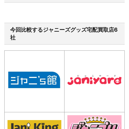
今回比較するジャニーズグッズ宅配買取店6
社