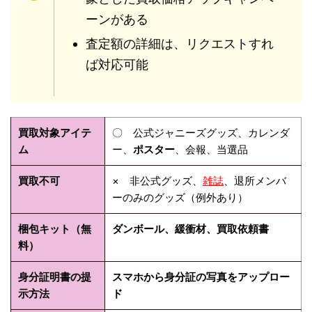
ーンがある
査定額の詳細は、リクエストすれ
ば対応可能
買取対象アイテ
〇 公式ジャニーズグッズ、カレンダ
ム
ー、
ポスター
、会報、当選品
買取不可
× 非公式グッズ、
雑誌
、
退所メンバ
ーのみのグッズ（例外あり）
梱包キット（無
ダンボール、緩衝材、買取依頼書
料）
身分証明書の提
スマホから身分証の写真をアップロー
示方法
ド