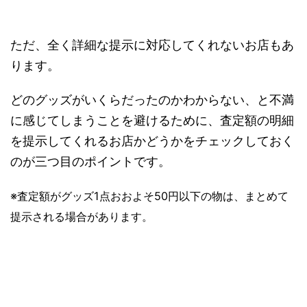
ただ、全く詳細な提示に対応してくれないお店もあ
ります。
どのグッズがいくらだったのかわからない、と不満
に感じてしまうことを避けるために、
査定額の明細
を提示してくれるお店かどうか
をチェックしておく
のが三つ目のポイントです。
※査定額がグッズ1点おおよそ50円以下の物は、まとめて
提示される場合があります。