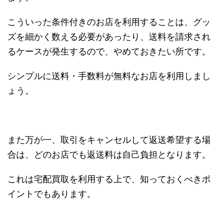
こういった条件付きのお店を利用することは、グッ
ズを細かく数える必要があったり、送料を請求され
るケースが発生するので、やめておきたい所です。
シンプルに送料・手数料が無料なお店を利用しまし
ょう。
また万が一、取引をキャンセルして返送希望する場
合は、どのお店でも
返送料は自己負担となります
。
これは宅配買取を利用する上で、知っておくべきポ
イントでもあります。