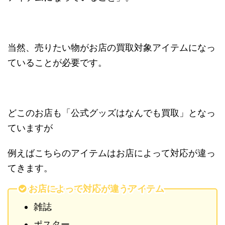
当然、売りたい物がお店の買取対象アイテムになっ
ていることが必要です。
どこのお店も「
公式グッズはなんでも買取
」となっ
ていますが
例えばこちらのアイテムはお店によって対応が違っ
てきます。
お店によって対応が違うアイテム
雑誌
ポスター