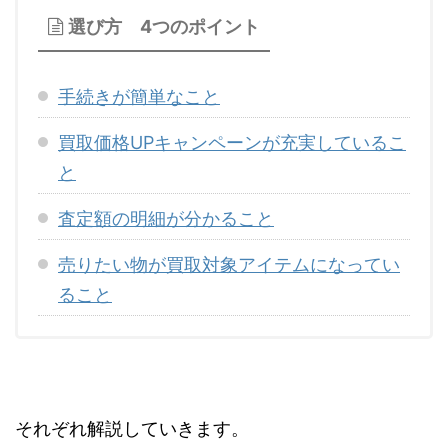
選び方 4つのポイント
手続きが簡単なこと
買取価格UPキャンペーンが充実しているこ
と
査定額の明細が分かること
売りたい物が買取対象アイテムになってい
ること
それぞれ解説していきます。