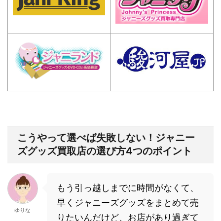
こうやって選べば失敗しない！ジャニー
ズグッズ買取店の選び方4つのポイント
もう引っ越しまでに時間がなくて、
早くジャニーズグッズをまとめて売
ゆりな
りたいんだけど、お店があり過ぎて