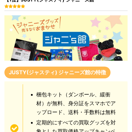
JUSTY(ジャスティ) ジャニーズ館の特徴
梱包キット（ダンボール、緩衝
材）が無料、身分証をスマホでア
ップロード、送料・手数料は無料
定期的にすべての買取グッズを対
象とした買取価格アップキャンペ