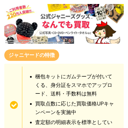
ジャニヤードの特徴
梱包キットにガムテープが付いて
くる、身分証をスマホでアップロ
ード、送料・手数料は無料
買取点数に応じた買取価格UPキャ
ンペーンを実施中
査定額の明細表示を標準としてい