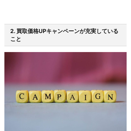
2. 買取価格UPキャンペーンが充実している
こと