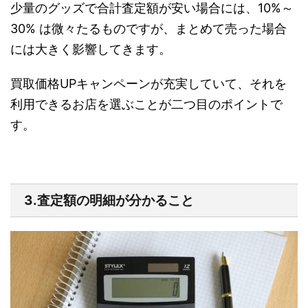
少量のグッズで合計査定額が安い場合には、10%～
30% は微々たるものですが、まとめて売った場合
には大きく影響してきます。
買取価格UPキャンペーンが充実していて、それを
利用できるお店を選ぶことが二つ目のポイントで
す。
3.査定額の明細が分かること