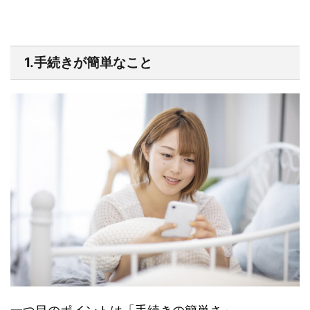
1.手続きが簡単なこと