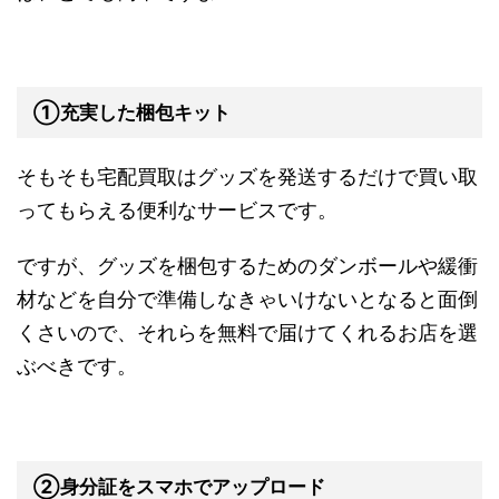
①充実した梱包キット
そもそも宅配買取はグッズを発送するだけで買い取
ってもらえる便利なサービスです。
ですが、グッズを梱包するためのダンボールや緩衝
材などを自分で準備しなきゃいけないとなると面倒
くさいので、それらを無料で届けてくれるお店を選
ぶべきです。
②身分証をスマホでアップロード