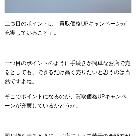
二つ目のポイントは
「買取価格UPキャンペーンが
充実していること」
。
一つ目のポイントのように手続きが簡単なお店で売
るとしても、
できるだけ高く売りたいと思うのは当
然
ですよね。
そこでポイントになるのが、買取価格UPキャンペ
ーンが充実しているかどうか。
同じ物を売るときに、お店によって若干の金額差が